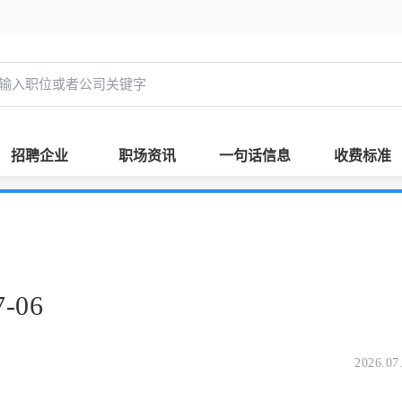
招聘企业
职场资讯
一句话信息
收费标准
-06
2026.07