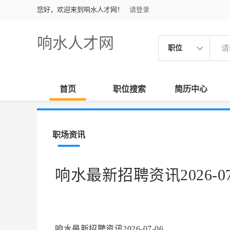
您好，欢迎来到响水人才网！
请登录
响水人才网
职位
首页
职位搜索
简历中心
职场资讯
响水最新招聘资讯2026-07
响水最新招聘资讯2026-07-06