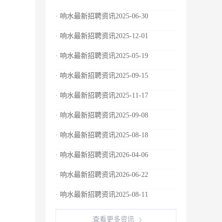
· 响水最新招聘资讯2025-06-30
· 响水最新招聘资讯2025-12-01
· 响水最新招聘资讯2025-05-19
· 响水最新招聘资讯2025-09-15
· 响水最新招聘资讯2025-11-17
· 响水最新招聘资讯2025-09-08
· 响水最新招聘资讯2025-08-18
· 响水最新招聘资讯2026-04-06
· 响水最新招聘资讯2026-06-22
· 响水最新招聘资讯2025-08-11
查看更多资讯