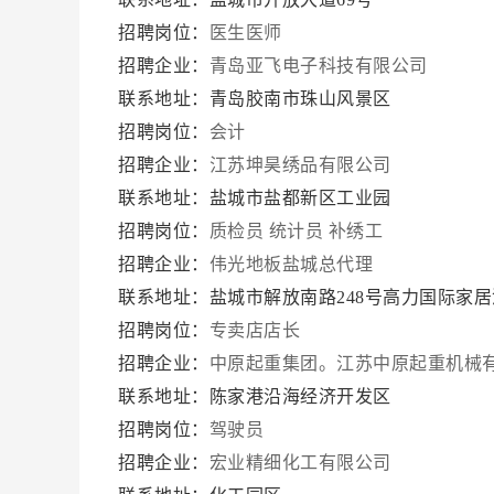
招聘岗位：
医生医师
招聘企业：
青岛亚飞电子科技有限公司
联系地址：青岛胶南市珠山风景区
招聘岗位：
会计
招聘企业：
江苏坤昊绣品有限公司
联系地址：盐城市盐都新区工业园
招聘岗位：
质检员
统计员
补绣工
招聘企业：
伟光地板盐城总代理
联系地址：盐城市解放南路248号高力国际家居
招聘岗位：
专卖店店长
招聘企业：
中原起重集团。江苏中原起重机械
联系地址：陈家港沿海经济开发区
招聘岗位：
驾驶员
招聘企业：
宏业精细化工有限公司