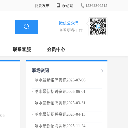
我要发布
移动端
15362300515
微信公众号
查看更多工作
联系客服
会员中心
职场资讯
· 响水最新招聘资讯2026-07-06
· 响水最新招聘资讯2026-06-01
· 响水最新招聘资讯2025-03-31
· 响水最新招聘资讯2026-04-13
.06
· 响水最新招聘资讯2025-11-24