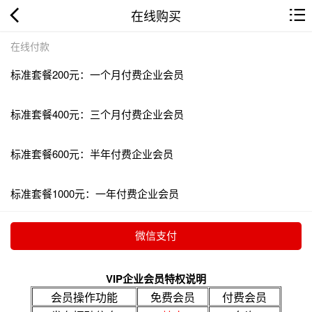
在线购买
在线付款
标准套餐200元：一个月付费企业会员
标准套餐400元：三个月付费企业会员
标准套餐600元：半年付费企业会员
标准套餐1000元：一年付费企业会员
VIP企业会员特权说明
会员操作功能
免费会员
付费会员