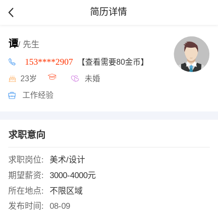
简历详情
谭
/ 先生
153****2907
【查看需要80金币】
23岁
未婚
工作经验
求职意向
求职岗位:
美术/设计
期望薪资:
3000-4000元
所在地点:
不限区域
发布时间:
08-09