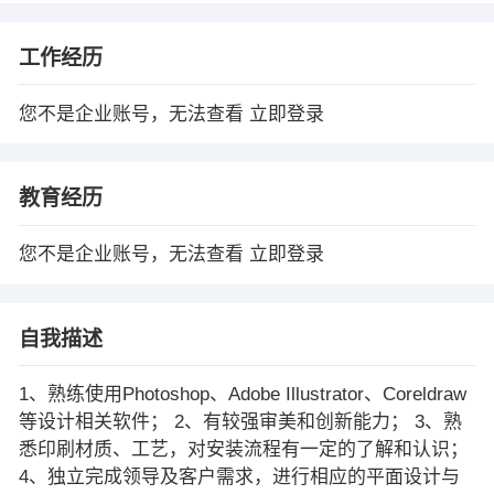
工作经历
您不是企业账号，无法查看
立即登录
教育经历
您不是企业账号，无法查看
立即登录
自我描述
1、熟练使用Photoshop、Adobe Illustrator、Coreldraw
等设计相关软件； 2、有较强审美和创新能力； 3、熟
悉印刷材质、工艺，对安装流程有一定的了解和认识；
4、独立完成领导及客户需求，进行相应的平面设计与